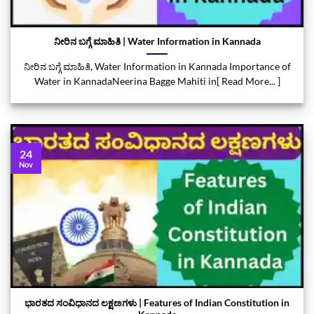
ನೀರಿನ ಬಗ್ಗೆ ಮಾಹಿತಿ | Water Information in Kannada
ನೀರಿನ ಬಗ್ಗೆ ಮಾಹಿತಿ, Water Information in Kannada Importance of
Water in KannadaNeerina Bagge Mahiti in[ Read More... ]
24
Nov
ಭಾರತದ ಸಂವಿಧಾನದ ಲಕ್ಷಣಗಳು | Features of Indian Constitution in