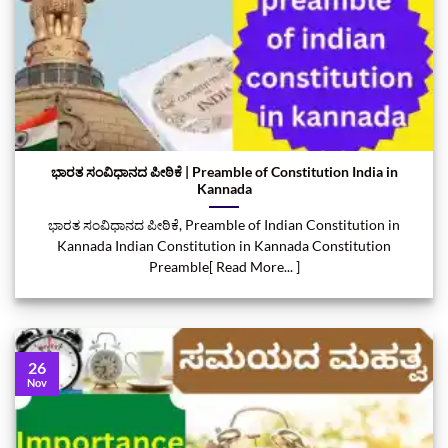
ಭಾರತ ಸಂವಿಧಾನದ ಪೀಠಿಕೆ | Preamble of Constitution India in
Kannada
ಭಾರತ ಸಂವಿಧಾನದ ಪೀಠಿಕೆ, Preamble of Indian Constitution in
Kannada Indian Constitution in Kannada Constitution
Preamble[ Read More... ]
26
Nov