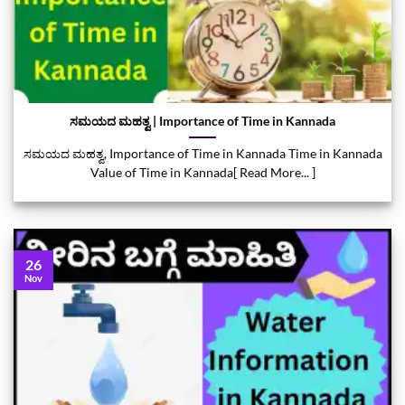
ಸಮಯದ ಮಹತ್ವ | Importance of Time in Kannada
ಸಮಯದ ಮಹತ್ವ, Importance of Time in Kannada Time in Kannada
Value of Time in Kannada[ Read More... ]
26
Nov