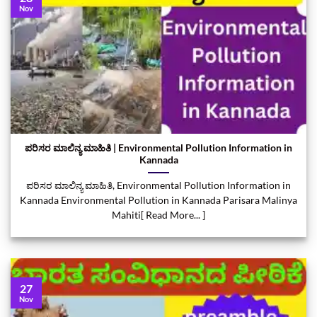
Nov
ಪರಿಸರ ಮಾಲಿನ್ಯ ಮಾಹಿತಿ | Environmental Pollution Information in
Kannada
ಪರಿಸರ ಮಾಲಿನ್ಯ ಮಾಹಿತಿ, Environmental Pollution Information in
Kannada Environmental Pollution in Kannada Parisara Malinya
Mahiti[ Read More... ]
27
Nov