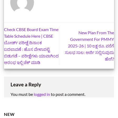
Check CBSE Board Exam Time
New Plan From The
Table Schedule Here | CBSE
Government For PMMY
ಬೋರ್ಡ್ ಪರೀಕ್ಷೆ ದಿನಾಂಕ
2025-26 | 10 ಲಕ್ಷ ರೂ. ವರೆಗೆ
ಬದಲಾವಣೆ : ಹೊಸ ವೇಳಾಪಟ್ಟಿ
ಸುಲಭ ಸಾಲ: ಅರ್ಜಿ ಸಲ್ಲಿಸುವುದು
ಬಿಡುಗಡೆ – ಪರೀಕ್ಷೆಗಳು ಯಾವಾಗಿಂದ
ಹೇಗೆ?
ಆರಂಭ ಇಲ್ಲಿ ಚೆಕ್‌ ಮಾಡಿ
Leave a Reply
You must be
logged in
to post a comment.
NEW