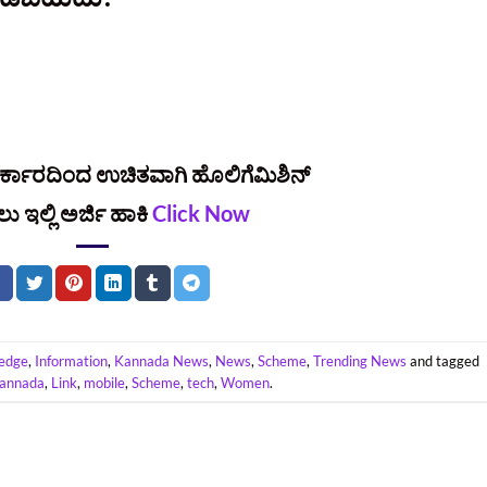
ಕಾರದಿಂದ ಉಚಿತವಾಗಿ ಹೊಲಿಗೆಮಿಶಿನ್‌
 ಇಲ್ಲಿ ಅರ್ಜಿ ಹಾಕಿ
Click Now
edge
,
Information
,
Kannada News
,
News
,
Scheme
,
Trending News
and tagged
annada
,
Link
,
mobile
,
Scheme
,
tech
,
Women
.