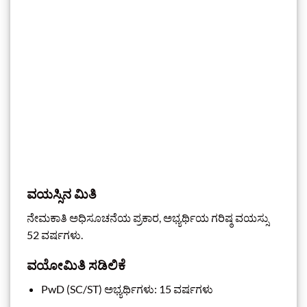
ವಯಸ್ಸಿನ ಮಿತಿ
ನೇಮಕಾತಿ ಅಧಿಸೂಚನೆಯ ಪ್ರಕಾರ, ಅಭ್ಯರ್ಥಿಯ ಗರಿಷ್ಠ ವಯಸ್ಸು
52 ವರ್ಷಗಳು.
ವಯೋಮಿತಿ ಸಡಿಲಿಕೆ
PwD (SC/ST) ಅಭ್ಯರ್ಥಿಗಳು: 15 ವರ್ಷಗಳು