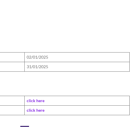
02/01/2025
31/01/2025
click here
click here