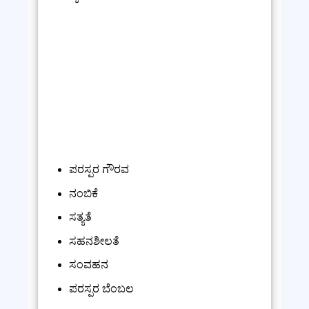
ಪರಸ್ಪರ ಗೌರವ
ನಂಬಿಕೆ
ಸತ್ಯತೆ
ಸಹನಶೀಲತೆ
ಸಂವಹನ
ಪರಸ್ಪರ ಬೆಂಬಲ