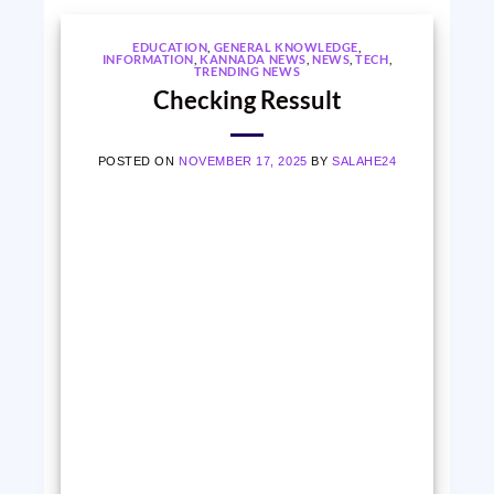
EDUCATION
,
GENERAL KNOWLEDGE
,
INFORMATION
,
KANNADA NEWS
,
NEWS
,
TECH
,
TRENDING NEWS
Checking Ressult
POSTED ON
NOVEMBER 17, 2025
BY
SALAHE24