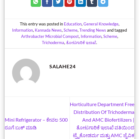
This entry was posted in
Education
,
General Knowledge
,
Information
,
Kannada News
,
Scheme
,
Trending News
and tagged
Arthrobacter Microbial Compost
,
Information
,
Scheme
,
Trichoderma
,
ತೋಟಗಾರಿಕೆ ಇಲಾಖೆ
.
SALAHE24
Horticulture Department Free
Distribution Of Trichoderma
Mini Refrigerator – ಕೇವಲ 500
And AMC Biofertilizers |
ರೂಗೆ ಬುಕ್‌ ಮಾಡಿ
ತೋಟಗಾರಿಕೆ ಇಲಾಖೆ ವತಿಯಿಂದ
ಟ್ರೈಕೋಡರ್ಮ ಮತ್ತು AMC ಜೈವಿಕ