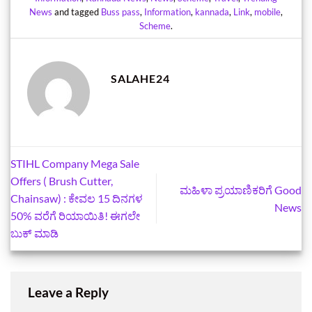
News
and tagged
Buss pass
,
Information
,
kannada
,
Link
,
mobile
,
Scheme
.
SALAHE24
STIHL Company Mega Sale
Offers ( Brush Cutter,
ಮಹಿಳಾ ಪ್ರಯಾಣಿಕರಿಗೆ Good
Chainsaw) : ಕೇವಲ 15 ದಿನಗಳ
News
50% ವರೆಗೆ ರಿಯಾಯಿತಿ! ಈಗಲೇ
ಬುಕ್‌ ಮಾಡಿ
Leave a Reply