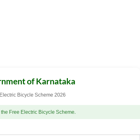
nment of Karnataka
Electric Bicycle Scheme 2026
r the Free Electric Bicycle Scheme.