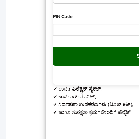
PIN Code
✔ ಉಚಿತ
ಎಲೆಕ್ಟ್ರಿಕ್ ಸೈಕಲ್
,
✔ ಚಾರ್ಜಿಂಗ್ ಯುನಿಟ್,
✔ ನಿರ್ವಹಣಾ ಉಪಕರಣಗಳು (ಟೂಲ್ ಕಿಟ್),
✔ ಹಾಗೂ ಸುರಕ್ಷತಾ ಕ್ರಮಗಳೊಂದಿಗೆ ಹೆಲ್ಮೆಟ್