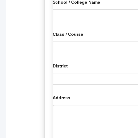
School / College Name
Class / Course
District
Address