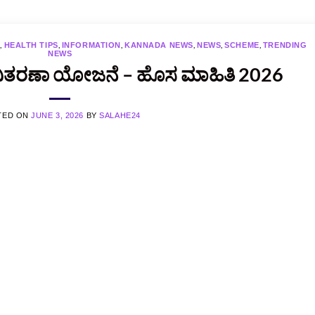
,
,
,
,
,
,
E
HEALTH TIPS
INFORMATION
KANNADA NEWS
NEWS
SCHEME
TRENDING
NEWS
ಕಲ್ ವಿತರಣಾ ಯೋಜನೆ – ಹೊಸ ಮಾಹಿತಿ 2026
TED ON
JUNE 3, 2026
BY
SALAHE24