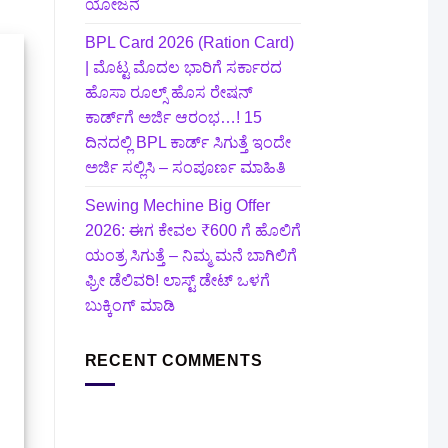
ಯೋಜನೆ
BPL Card 2026 (Ration Card)
| ಮೊಟ್ಟ ಮೊದಲ ಭಾರಿಗೆ ಸರ್ಕಾರದ
ಹೊಸಾ ರೂಲ್ಸ್ ಹೊಸ ರೇಷನ್
ಕಾರ್ಡ್‌ಗೆ ಅರ್ಜಿ ಆರಂಭ…! 15
ದಿನದಲ್ಲಿ BPL ಕಾರ್ಡ್ ಸಿಗುತ್ತೆ ಇಂದೇ
ಅರ್ಜಿ ಸಲ್ಲಿಸಿ – ಸಂಪೂರ್ಣ ಮಾಹಿತಿ
Sewing Mechine Big Offer
2026: ಈಗ ಕೇವಲ ₹600 ಗೆ ಹೊಲಿಗೆ
ಯಂತ್ರ ಸಿಗುತ್ತೆ – ನಿಮ್ಮ ಮನೆ ಬಾಗಿಲಿಗೆ‍
ಫ್ರೀ ಡೆಲಿವರಿ! ಲಾಸ್ಟ್‌ ಡೇಟ್‌ ಒಳಗೆ
ಬುಕ್ಕಿಂಗ್‌ ಮಾಡಿ
RECENT COMMENTS