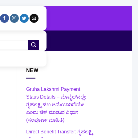
NEW
Gruha Lakshmi Payment
Staus Details – ಮೊಬೈಲ್‌ನಲ್ಲೇ
ಗೃಹಲಕ್ಷ್ಮಿ ಹಣ ಜಮೆಯಾಗಿದೆಯೇ
ಎಂದು ಚೆಕ್ ಮಾಡುವ ವಿಧಾನ
(ಸಂಪೂರ್ಣ ಮಾಹಿತಿ)
Direct Benefit Transfer: ಗೃಹಲಕ್ಷ್ಮಿ