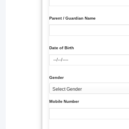
Parent / Guardian Name
Date of Birth
Gender
Mobile Number