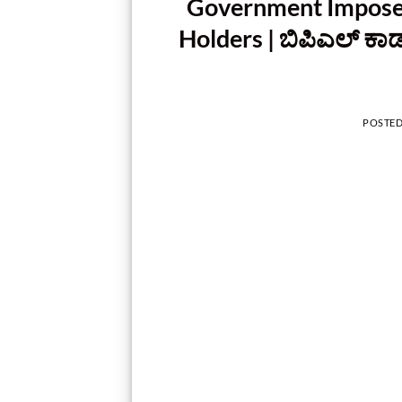
Government Imposes
Holders | ಬಿಪಿಎಲ್ ಕಾ
POSTE