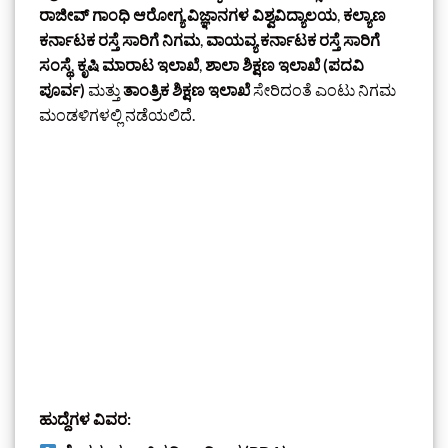
ರಾಜೀವ್ ಗಾಂಧಿ ಆರೋಗ್ಯ ವಿಜ್ಞಾನಗಳ ವಿಶ್ವವಿದ್ಯಾಲಯ
,
ಕಲ್ಯಾಣ
ಕರ್ನಾಟಕ ರಸ್ತೆ ಸಾರಿಗೆ ನಿಗಮ
,
ವಾಯವ್ಯ ಕರ್ನಾಟಕ ರಸ್ತೆ ಸಾರಿಗೆ
ಸಂಸ್ಥೆ
,
ಕೃಷಿ ಮಾರಾಟ ಇಲಾಖೆ
,
ಶಾಲಾ ಶಿಕ್ಷಣ ಇಲಾಖೆ (ಪದವಿ
ಪೂರ್ವ)
ಮತ್ತು
ತಾಂತ್ರಿಕ ಶಿಕ್ಷಣ ಇಲಾಖೆ
ಸೇರಿದಂತೆ ಎಂಟು ನಿಗಮ
ಮಂಡಳಿಗಳಲ್ಲಿ ನಡೆಯಲಿದೆ.
ಹುದ್ದೆಗಳ ವಿವರ: