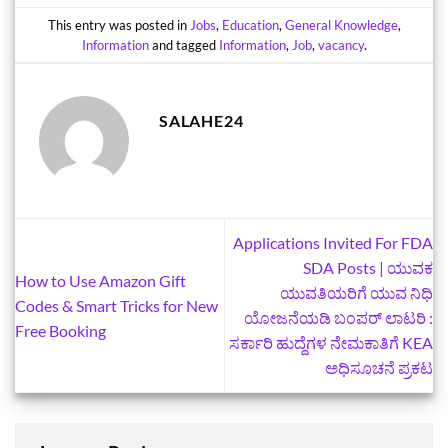
This entry was posted in
Jobs
,
Education
,
General Knowledge
,
Information
and tagged
Information
,
Job
,
vacancy
.
SALAHE24
Applications Invited For FDA
SDA Posts | ಯುವಕ
How to Use Amazon Gift
ಯುವತಿಯರಿಗೆ ಯುವ ನಿಧಿ
Codes & Smart Tricks for New
ಯೋಜನೆಯಡಿ ಬಂಪರ್‌ ಲಾಟರಿ :
Free Booking
ಸರ್ಕಾರಿ ಹುದ್ದೆಗಳ ನೇಮಕಾತಿಗೆ KEA
ಅಧಿಸೂಚನೆ ಪ್ರಕಟ