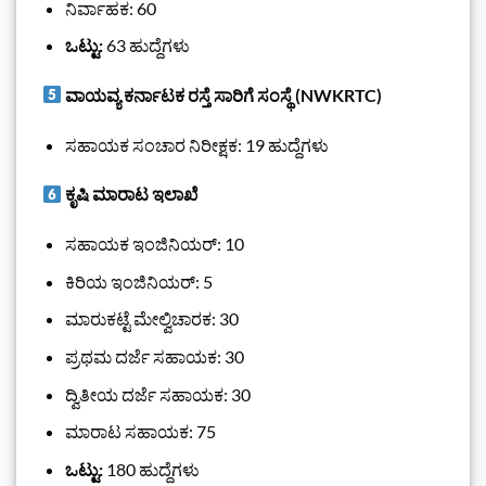
ನಿರ್ವಾಹಕ: 60
ಒಟ್ಟು:
63 ಹುದ್ದೆಗಳು
ವಾಯವ್ಯ ಕರ್ನಾಟಕ ರಸ್ತೆ ಸಾರಿಗೆ ಸಂಸ್ಥೆ (NWKRTC)
ಸಹಾಯಕ ಸಂಚಾರ ನಿರೀಕ್ಷಕ: 19 ಹುದ್ದೆಗಳು
ಕೃಷಿ ಮಾರಾಟ ಇಲಾಖೆ
ಸಹಾಯಕ ಇಂಜಿನಿಯರ್: 10
ಕಿರಿಯ ಇಂಜಿನಿಯರ್: 5
ಮಾರುಕಟ್ಟೆ ಮೇಲ್ವಿಚಾರಕ: 30
ಪ್ರಥಮ ದರ್ಜೆ ಸಹಾಯಕ: 30
ದ್ವಿತೀಯ ದರ್ಜೆ ಸಹಾಯಕ: 30
ಮಾರಾಟ ಸಹಾಯಕ: 75
ಒಟ್ಟು:
180 ಹುದ್ದೆಗಳು