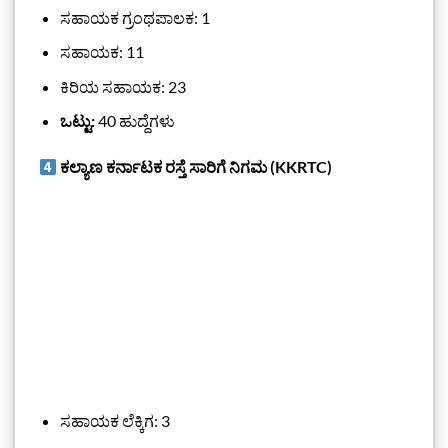
ಸಹಾಯಕ ಗ್ರಂಥಪಾಲಕ: 1
ಸಹಾಯಕ: 11
ಕಿರಿಯ ಸಹಾಯಕ: 23
ಒಟ್ಟು:
40 ಹುದ್ದೆಗಳು
ಕಲ್ಯಾಣ ಕರ್ನಾಟಕ ರಸ್ತೆ ಸಾರಿಗೆ ನಿಗಮ (KKRTC)
ಸಹಾಯಕ ಲೆಕ್ಕಿಗ: 3