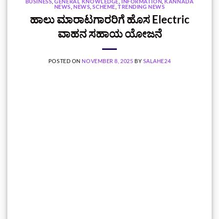
BUSINESS
,
GENERAL KNOWLEDGE
,
INFORMATION
,
KANNADA
NEWS
,
NEWS
,
SCHEME
,
TRENDING NEWS
ಹಾಲು ಮಾರಾಟಗಾರರಿಗೆ ಹೊಸ Electric
ವಾಹನ ಸಹಾಯ ಯೋಜನೆ
POSTED ON
NOVEMBER 8, 2025
BY
SALAHE24