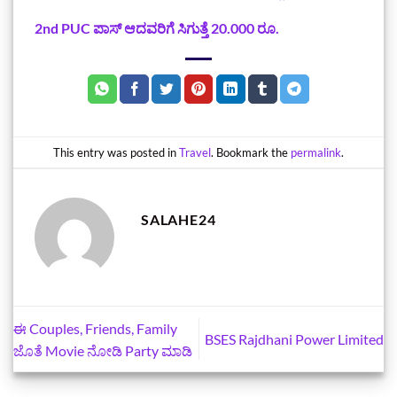
2nd PUC ಪಾಸ್‌ ಆದವರಿಗೆ ಸಿಗುತ್ತೆ 20.000 ರೂ.
This entry was posted in
Travel
. Bookmark the
permalink
.
SALAHE24
ಈ Couples, Friends, Family
BSES Rajdhani Power Limited
ಜೊತೆ Movie ನೋಡಿ Party ಮಾಡಿ