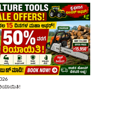
2026
ರಿಯಾಯಿತಿ!