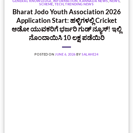
GENERAL KNOWLEDGE
,
INFORMATION
,
KANNADA NEWS
,
NEWS
,
SCHEME
,
TECH
,
TRENDING NEWS
Bharat Jodo Youth Association 2026
Application Start: ಹಳ್ಳಿಗಳಲ್ಲಿ Cricket
ಆಡೋ ಯುವಕರಿಗೆ ಭರ್ಜರಿ ಗುಡ್ ನ್ಯೂಸ್! ಇಲ್ಲಿ
ನೊಂದಾಯಿಸಿ 10 ಲಕ್ಷ ಪಡೆಯಿರಿ
POSTED ON
JUNE 6, 2026
BY
SALAHE24