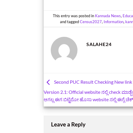
This entry was posted in
Kannada News
,
Educa
and tagged
Census2027
,
Information
,
kan
SALAHE24
Second PUC Result Checking New link
Version 2.1: Official website ನಲ್ಲಿ check ಮಾಡ್
ಆಗಲ್ಲ ಈಗ ಬಿಟ್ಟಿರೋ ಹೊಸಾ website ನಲ್ಲಿ ಈಗ್ಲೆ ಚೆಕ
Leave a Reply