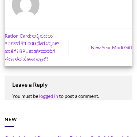
Ration Card: ಅಕ್ಕಿ ಬದಲು
ತಿಂಗಳಿಗೆ ₹1,000 ನೇರ ಬ್ಯಾಂಕ್
New Year Modi Gift
ಖಾತೆಗೆ? BPL ಕಾರ್ಡ್‌ದಾರರಿಗೆ
ಸರ್ಕಾರದ ಹೊಸಾ ಪ್ಲಾನ್!
Leave a Reply
You must be
logged in
to post a comment.
NEW