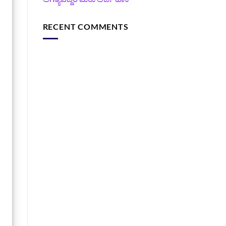
RECENT COMMENTS