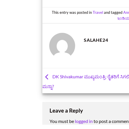
This entry was posted in
Travel
and tagged
An
ಇಂಡಿಯಾ 
SALAHE24
DK Shivakumar ಮುಖ್ಯಮಂತ್ರಿ: ರೈತರಿಗೆ ಸಿ
ಮನ್ನಾ?
Leave a Reply
You must be
logged in
to post a commen