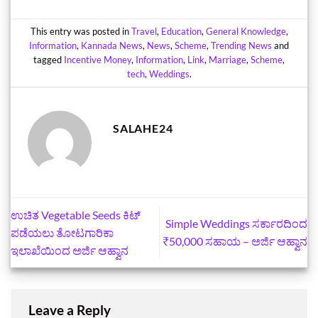
This entry was posted in
Travel
,
Education
,
General Knowledge
,
Information
,
Kannada News
,
News
,
Scheme
,
Trending News
and
tagged
Incentive Money
,
Information
,
Link
,
Marriage
,
Scheme
,
tech
,
Weddings
.
SALAHE24
ಉಚಿತ Vegetable Seeds ಕಿಟ್
Simple Weddings ಸರ್ಕಾರದಿಂದ
ಪಡೆಯಲು ತೋಟಗಾರಿಕಾ
₹50,000 ಸಹಾಯ – ಅರ್ಜಿ ಆಹ್ವಾನ
ಇಲಾಖೆಯಿಂದ ಅರ್ಜಿ ಆಹ್ವಾನ
Leave a Reply