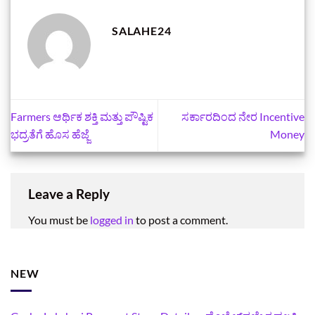
SALAHE24
Farmers ಆರ್ಥಿಕ ಶಕ್ತಿ ಮತ್ತು ಪೌಷ್ಟಿಕ
ಸರ್ಕಾರದಿಂದ ನೇರ Incentive
ಭದ್ರತೆಗೆ ಹೊಸ ಹೆಜ್ಜೆ
Money
Leave a Reply
You must be
logged in
to post a comment.
NEW