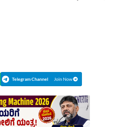
Telegram Channel
Join Now