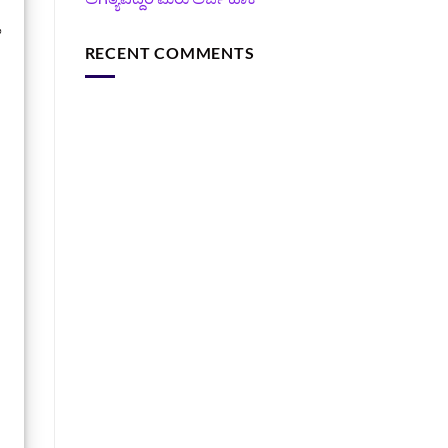
RECENT COMMENTS