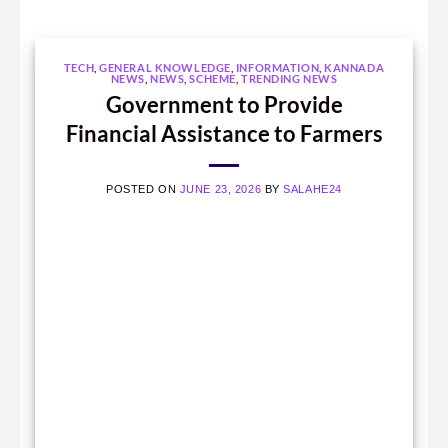
TECH
,
GENERAL KNOWLEDGE
,
INFORMATION
,
KANNADA
NEWS
,
NEWS
,
SCHEME
,
TRENDING NEWS
Government to Provide
Financial Assistance to Farmers
POSTED ON
JUNE 23, 2026
BY
SALAHE24