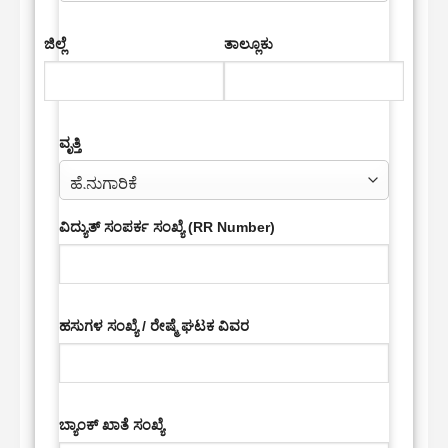
ಜಿಲ್ಲೆ
ತಾಲ್ಲೂಕು
ವೃತ್ತಿ
ವಿದ್ಯುತ್ ಸಂಪರ್ಕ ಸಂಖ್ಯೆ (RR Number)
ಹಸುಗಳ ಸಂಖ್ಯೆ / ರೇಷ್ಮೆ ಘಟಕ ವಿವರ
ಬ್ಯಾಂಕ್ ಖಾತೆ ಸಂಖ್ಯೆ