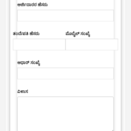
ಅರ್ಜಿದಾರರ ಹೆಸರು
ತಂದೆ/ಪತಿ ಹೆಸರು
ಮೊಬೈಲ್ ಸಂಖ್ಯೆ
ಆಧಾರ್ ಸಂಖ್ಯೆ
ವಿಳಾಸ