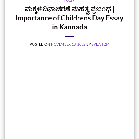
ESSAY
ಮಕ್ಕಳ ದಿನಾಚರಣೆ ಮಹತ್ವ ಪ್ರಬಂಧ |
Importance of Childrens Day Essay
in Kannada
POSTED ON
NOVEMBER 18, 2022
BY
SALAHE24