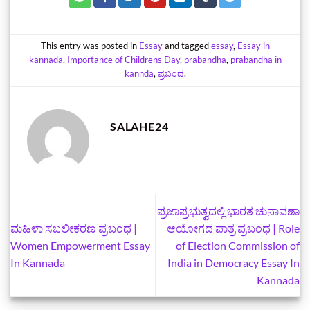
This entry was posted in
Essay
and tagged
essay
,
Essay in
kannada
,
Importance of Childrens Day
,
prabandha
,
prabandha in
kannda
,
ಪ್ರಬಂದ
.
SALAHE24
ಪ್ರಜಾಪ್ರಭುತ್ವದಲ್ಲಿ ಭಾರತ ಚುನಾವಣಾ
ಮಹಿಳಾ ಸಬಲೀಕರಣ ಪ್ರಬಂಧ |
ಆಯೋಗದ ಪಾತ್ರ ಪ್ರಬಂಧ | Role
Women Empowerment Essay
of Election Commission of
In Kannada
India in Democracy Essay In
Kannada