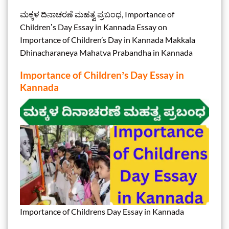
ಮಕ್ಕಳ ದಿನಾಚರಣೆ ಮಹತ್ವ ಪ್ರಬಂಧ, Importance of
Childrenʼs Day Essay in Kannada Essay on
Importance of Children’s Day in Kannada Makkala
Dhinacharaneya Mahatva Prabandha in Kannada
Importance of Childrenʼs Day Essay in
Kannada
Importance of Childrens Day Essay in Kannada