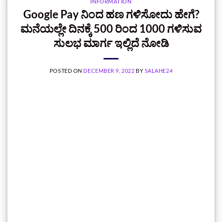
INFORMATION
Google Pay ನಿಂದ ಹಣ ಗಳಿಸೋದು ಹೇಗೆ?
ಮನೆಯಲ್ಲೇ ದಿನಕ್ಕೆ 500 ರಿಂದ 1000 ಗಳಿಸುವ
ಸುಲಭ ಮಾರ್ಗ ಇಲ್ಲಿದೆ ನೋಡಿ
POSTED ON
DECEMBER 9, 2022
BY
SALAHE24