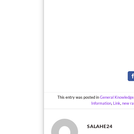
This entry was posted in
General Knowledge
Information
,
Link
,
new ra
SALAHE24