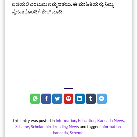
ಪಡೆಯಲಿ ಎಂಬುದು ನಮ್ಮ ಆಶಯ. ಈ ಮಾಹಿತಿಯನ್ನು ನಿಮ್ಮ
ಸ್ನೇಹಿತರೊಂದಿಗೆ ಶೇರ್ ಮಾಡಿ
This entry was posted in
Information
,
Education
,
Kannada News
,
Scheme
,
Scholarship
,
Trending News
and tagged
Information
,
kannada
,
Scheme
.