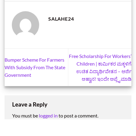
SALAHE24
Free Scholarship For Workers’
Bumper Scheme For Farmers
Children | ಕಾರ್ಮಿಕರ ಮಕ್ಕಳಿಗೆ
With Subsidy From The State
ಉಚಿತ ವಿದ್ಯಾರ್ಥಿವೇತನ – ಅರ್ಜಿ
Government
ಆಹ್ವಾನ! ಇಂದೇ ಅಪ್ಲೈ ಮಾಡಿ
Leave a Reply
You must be
logged in
to post a comment.