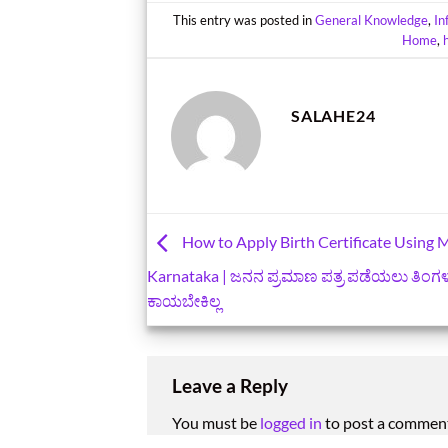
This entry was posted in
General Knowledge
,
In
Home
,
SALAHE24
How to Apply Birth Certificate Using M
Karnataka | ಜನನ ಪ್ರಮಾಣ ಪತ್ರ ಪಡೆಯಲು ತಿಂಗಳು
ಕಾಯಬೇಕಿಲ್ಲ
Leave a Reply
You must be
logged in
to post a commen