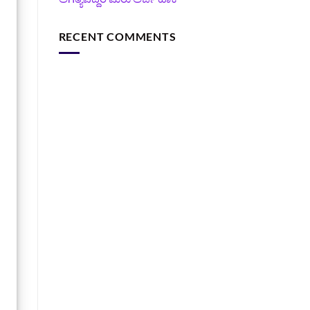
RECENT COMMENTS