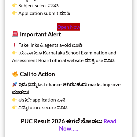
Subject select ಮಾಡಿ
Application submit ಮಾಡಿ
Open Now
Important Alert
Fake links & agents avoid ಮಾಡಿ
ಯಾವಾಗಲೂ Karnataka School Examination and
Assessment Board official website ಮಾತ್ರ use ಮಾಡಿ
Call to Action
ಇದು ನಿಮ್ಮ last chance ಆಗಿರಬಹುದು marks improve
ಮಾಡಲು!
ಈಗಲೇ application ಹಾಕಿ
ನಿಮ್ಮ future secure ಮಾಡಿ
PUC Result 2026 ಈಗಲೆ ನೋಡಲು
Read
Now…..