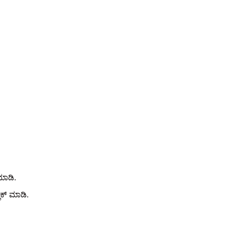
ಮಾಡಿ.
ಿಕ್ ಮಾಡಿ.