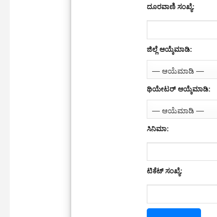
ದೂರವಾಣಿ ಸಂಖ್ಯೆ:
ಜಿಲ್ಲೆ ಆಯ್ಕೆಮಾಡಿ:
ಥಿಯೇಟರ್ ಆಯ್ಕೆಮಾಡಿ:
ಸಿನಿಮಾ:
ಟಿಕೆಟ್ ಸಂಖ್ಯೆ: