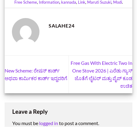
Free Scheme
,
Information
,
kannada
,
Link
,
Maruti Suzuki
,
Modi
.
SALAHE24
Free Gas With Electric Two In
New Scheme: ರೇಷನ್ ಕಾರ್ಡ್
One Stove 2026 | ಎರೆಡು ಗ್ಯಾಸ್
ಅಥವಾ ಕಾರ್ಮಿಕರ ಕಾರ್ಡ್‌ ಇದ್ದವರಿಗೆ
ಜೊತೆಗೆ ಲೈಟರ್‌ ಮತ್ತು ಪೈಪ್‌ ಕೂಡ
ಉಚಿತ
Leave a Reply
You must be
logged in
to post a comment.