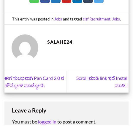
This entry was posted in
Jobs
and tagged
cisf Recruitment
,
Jobs
.
SALAHE24
ಈಗ ಸುಲಭವಾಗಿ Pan Card 2.0 ನ
Scroll ಮಾಡಿ link ಇದೆ Install
ಡೌನ್ಲೋಡ್‌ ಮಾಡ್ಬೋದು
ಮಾಡಿ..!
Leave a Reply
You must be
logged in
to post a comment.