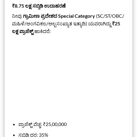
₹8.75 ಲಕ್ಷ ಸಬ್ಸಿಡಿ ಉದಾಹರಣೆ
ನೀವು
ಗ್ರಾಮೀಣ ಪ್ರದೇಶದ Special Category
(SC/ST/OBC/
ಮಹಿಳೆ/ಅಂಗವಿಕಲ/ಅಲ್ಪಸಂಖ್ಯಾತ ಇತ್ಯಾದಿ) ಯವರಾಗಿದ್ದು
₹25
ಲಕ್ಷ ಪ್ರಾಜೆಕ್ಟ್
ಹಾಕಿದರೆ:
ಪ್ರಾಜೆಕ್ಟ್ ವೆಚ್ಚ: ₹25,00,000
ಸಬ್ಸಿಡಿ ದರ: 35%