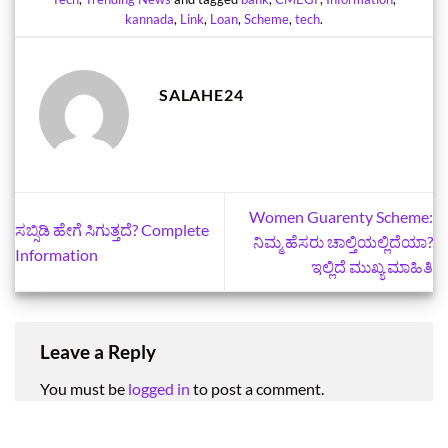
kannada
,
Link
,
Loan
,
Scheme
,
tech
.
SALAHE24
Women Guarenty Scheme:
ಸಬ್ಸಿಡಿ ಹೇಗೆ ಸಿಗುತ್ತದೆ? Complete
ನಿಮ್ಮ ಹೆಸರು ಚಾಲ್ತಿಯಲ್ಲಿದೆಯಾ?
Information
ಇಲ್ಲಿದೆ ಮುಖ್ಯ ಮಾಹಿತಿ
Leave a Reply
You must be
logged in
to post a comment.