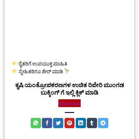
ರೈತರಿಗೆ ಉಪಯುಕ್ತ ಮಾಹಿತಿ
ಸ್ನೇಹಿತರಿಗೂ ಶೇರ್ ಮಾಡಿ
ಕೃಷಿ ಯಂತ್ರೋಪಕರಣಗಳ ಉಚಿತ ರಿಪೇರಿ ಮುಂಗಡ
ಬುಕ್ಕಿಂಗ್‌ ಗೆ ಇಲ್ಲಿ ಕ್ಲಿಕ್‌ ಮಾಡಿ
Book Now