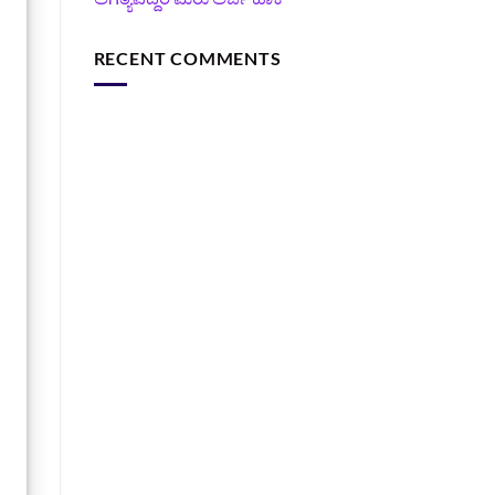
RECENT COMMENTS