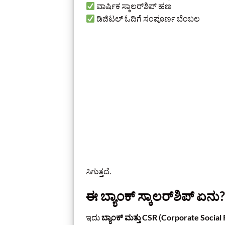
ವಾರ್ಷಿಕ ಸ್ಕಾಲರ್‌ಶಿಪ್ ಹಣ
ಡಿಜಿಟಲ್ ಓದಿಗೆ ಸಂಪೂರ್ಣ ಬೆಂಬಲ
ಸಿಗುತ್ತದೆ.
ಈ ಬ್ಯಾಂಕ್ ಸ್ಕಾಲರ್‌ಶಿಪ್ ಏನು?
ಇದು
ಬ್ಯಾಂಕ್ ಮತ್ತು CSR (Corporate Social 