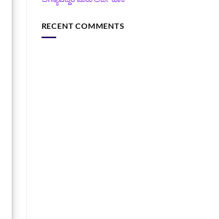
RECENT COMMENTS