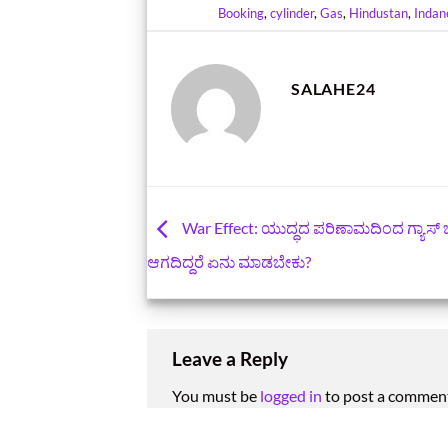
Booking
,
cylinder
,
Gas
,
Hindustan
,
Indan
SALAHE24
War Effect: ಯುದ್ಧದ ಪರಿಣಾಮದಿಂದ ಗ್ಯಾಸ್ ಬು
ಆಗದಿದ್ದರೆ ಏನು ಮಾಡಬೇಕು?
Leave a Reply
You must be
logged in
to post a commen