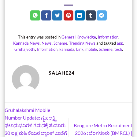
This entry was posted in
General Knowledge
,
Information
,
Kannada News
,
News
,
Scheme
,
Trending News
and tagged
app
,
Gruhajyothi
,
Information
,
kannada
,
Link
,
mobile
,
Scheme
,
tech
.
SALAHE24
Gruhalakshmi Mobile
Number Update: ಗೃಹಲಕ್ಷ್ಮಿ
ಫಲಾನುಭವಿಗಳ ಗಮನಕ್ಕೆ ಸುಮಾರು
Benglore Metro Recruiment
30 ಲಕ್ಷ ಮಹಿಳೆಯರ ಬ್ಯಾಂಕ್ ಖಾತೆಗೆ
2026 : ಬೆಂಗಳೂರು (BMRCL) |