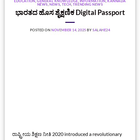
EDUCATION
,
GENERAL KNOWLEDGE
,
INFORMATION
,
KANNADA
NEWS
,
NEWS
,
TECH
,
TRENDING NEWS
ಭಾರತದ ಹೊಸ ಶೈಕ್ಷಣಿಕ Digital Passport
POSTED ON
NOVEMBER 14, 2025
BY
SALAHE24
ರಾಷ್ಟ್ರೀಯ ಶಿಕ್ಷಣ ನೀತಿ 2020 introduced a revolutionary