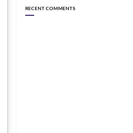
RECENT COMMENTS