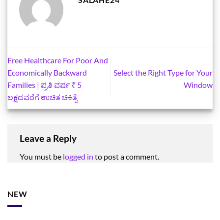
Free Healthcare For Poor And
Economically Backward
Select the Right Type for Your
Families | ಪ್ರತಿ ವರ್ಷ ₹ 5
Window
ಲಕ್ಷದವರೆಗೆ ಉಚಿತ ಚಿಕಿತ್ಸೆ
Leave a Reply
You must be
logged in
to post a comment.
NEW