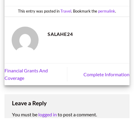
This entry was posted in
Travel
. Bookmark the
permalink
.
SALAHE24
Financial Grants And
Complete Information
Coverage
Leave a Reply
You must be
logged in
to post a comment.