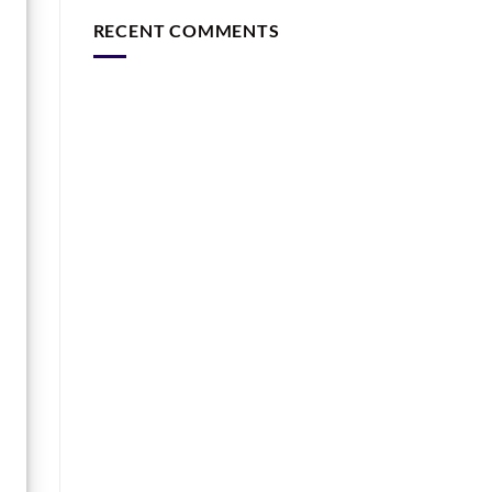
RECENT COMMENTS