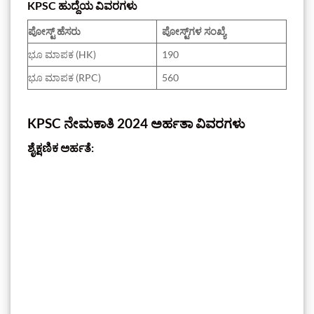
KPSC ಹುದ್ದೆಯ ವಿವರಗಳು
ಪೋಸ್ಟ್ ಹೆಸರು
ಪೋಸ್ಟ್‌ಗಳ ಸಂಖ್ಯೆ
ಭೂ ಮಾಪಕ (HK)
190
ಭೂ ಮಾಪಕ (RPC)
560
KPSC ನೇಮಕಾತಿ 2024 ಅರ್ಹತಾ ವಿವರಗಳು
ಶೈಕ್ಷಣಿಕ ಅರ್ಹತೆ: