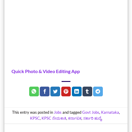
Quick Photo & Video Editing App
This entry was posted in
Jobs
and tagged
Govt Jobs
,
Karnataka
,
KPSC
,
KPSC ನೇಮಕಾತಿ
,
ಕರ್ನಾಟಕ
,
ಸರ್ಕಾರಿ ಹುದ್ದೆ
.