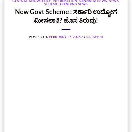
GENERAL KNOWLEDGE
,
INFORMATION
,
KANNADA NEWS
,
NEWS
,
SCHEME
,
TRENDING NEWS
New Govt Scheme : ಸರ್ಕಾರಿ ಉದ್ಯೋಗ
ಮೀಸಲಾತಿ? ಹೊಸ ತಿರುವು!
POSTED ON
FEBRUARY 27, 2026
BY
SALAHE24