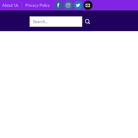
About Us
Privacy Policy