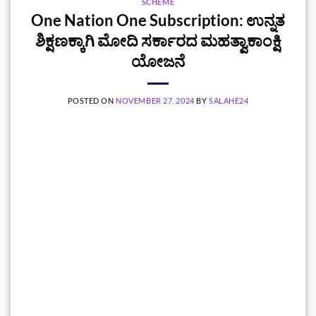
SCHEME
One Nation One Subscription: ಉನ್ನತ
ಶಿಕ್ಷಣಕ್ಕಾಗಿ ಮೋದಿ ಸರ್ಕಾರದ ಮಹತ್ವಾಕಾಂಕ್ಷಿ
ಯೋಜನೆ
POSTED ON
NOVEMBER 27, 2024
BY
SALAHE24