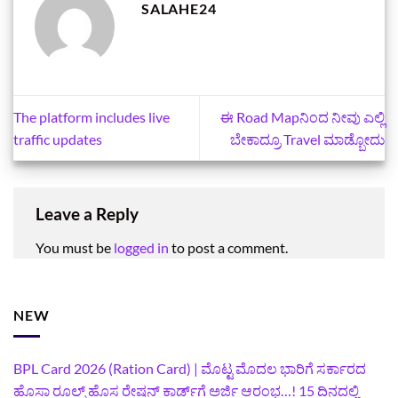
SALAHE24
The platform includes live
ಈ Road Mapನಿಂದ ನೀವು ಎಲ್ಲಿ
traffic updates
ಬೇಕಾದ್ರೂ Travel ಮಾಡ್ಬೋದು
Leave a Reply
You must be
logged in
to post a comment.
NEW
BPL Card 2026 (Ration Card) | ಮೊಟ್ಟ ಮೊದಲ ಭಾರಿಗೆ ಸರ್ಕಾರದ
ಹೊಸಾ ರೂಲ್ಸ್ ಹೊಸ ರೇಷನ್ ಕಾರ್ಡ್‌ಗೆ ಅರ್ಜಿ ಆರಂಭ…! 15 ದಿನದಲ್ಲಿ