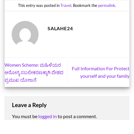
This entry was posted in
Travel
. Bookmark the
permalink
.
SALAHE24
Women Scheme: ಮಹಿಳೆಯರ
Full Information For Protect
ಆರೋಗ್ಯ ಸಬಲೀಕರಣಕ್ಕಾಗಿ ದೇಶದ
yourself and your family
ಪ್ರಮುಖ ಯೋಜನೆ
Leave a Reply
You must be
logged in
to post a comment.