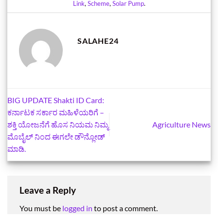
Link
,
Scheme
,
Solar Pump
.
SALAHE24
BIG UPDATE Shakti ID Card:
ಕರ್ನಾಟಕ ಸರ್ಕಾರ ಮಹಿಳೆಯರಿಗೆ –
ಶಕ್ತಿ ಯೋಜನೆಗೆ ಹೊಸ ನಿಯಮ ನಿಮ್ಮ
Agriculture News
ಮೊಬೈಲ್‌ ನಿಂದ ಈಗಲೇ ಡೌನ್ಲೋಡ್‌
ಮಾಡಿ.
Leave a Reply
You must be
logged in
to post a comment.