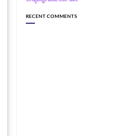
RECENT COMMENTS