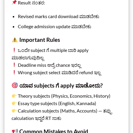
Result ನಂತರ:
Revised marks card download ಮಾಡಬೇಕು
College admission update ಮಾಡಬೇಕು
Important Rules
ಒಂದೇ subject ಗೆ multiple ಬಾರಿ apply
ಮಾಡಲಾಗುವುದಿಲ್ಲ
Deadline miss ಆದ್ರೆ chance ಇರಲ್ಲ
Wrong subject select ಮಾಡಿದರೆ refund ಇಲ್ಲ
ಯಾವ subjects ಗೆ apply ಮಾಡೋದು?
Theory subjects (Physics, Economics, History)
Essay type subjects (English, Kannada)
Calculation subjects (Maths, Accounts) — ತಪ್ಪು
calculation ಇದ್ದರೆ RT ಸಾಕು
Common Mistakes to Avoid