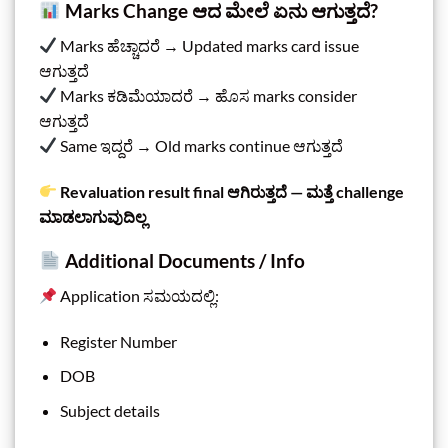
Marks Change ಆದ ಮೇಲೆ ಏನು ಆಗುತ್ತದೆ?
Marks ಹೆಚ್ಚಾದರೆ → Updated marks card issue
ಆಗುತ್ತದೆ
Marks ಕಡಿಮೆಯಾದರೆ → ಹೊಸ marks consider
ಆಗುತ್ತದೆ
Same ಇದ್ದರೆ → Old marks continue ಆಗುತ್ತದೆ
Revaluation result final ಆಗಿರುತ್ತದೆ — ಮತ್ತೆ challenge
ಮಾಡಲಾಗುವುದಿಲ್ಲ
Additional Documents / Info
Application ಸಮಯದಲ್ಲಿ:
Register Number
DOB
Subject details