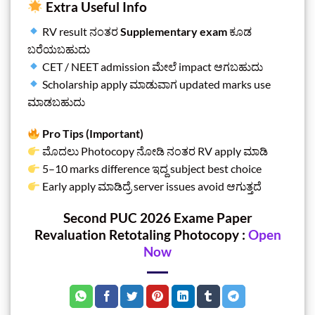
Extra Useful Info
RV result ನಂತರ
Supplementary exam
ಕೂಡ
ಬರೆಯಬಹುದು
CET / NEET admission ಮೇಲೆ impact ಆಗಬಹುದು
Scholarship apply ಮಾಡುವಾಗ updated marks use
ಮಾಡಬಹುದು
Pro Tips (Important)
ಮೊದಲು Photocopy ನೋಡಿ ನಂತರ RV apply ಮಾಡಿ
5–10 marks difference ಇದ್ದ subject best choice
Early apply ಮಾಡಿದ್ರೆ server issues avoid ಆಗುತ್ತದೆ
Second PUC 2026 Exame Paper
Revaluation Retotaling Photocopy :
Open
Now