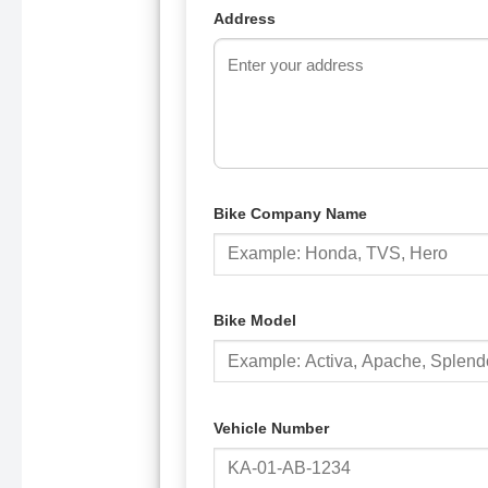
Address
Bike Company Name
Bike Model
Vehicle Number