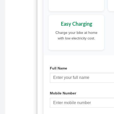
Easy Charging
Charge your bike at home
with low electricity cost.
Full Name
Mobile Number