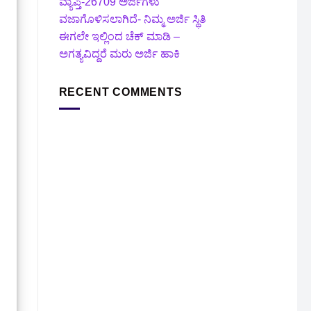
ವ್ಯಾಪ್ತಿ-26709 ಅರ್ಜಿಗಳು
ವಜಾಗೊಳಿಸಲಾಗಿದೆ- ನಿಮ್ಮ ಅರ್ಜಿ ಸ್ಥಿತಿ
ಈಗಲೇ ಇಲ್ಲಿಂದ ಚೆಕ್ ಮಾಡಿ –
ಅಗತ್ಯವಿದ್ದರೆ ಮರು ಅರ್ಜಿ ಹಾಕಿ
RECENT COMMENTS