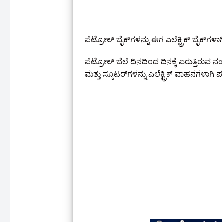
ಪೆಟ್ರೋಲ್ ಬೈಕ್‌ಗಳನ್ನು ಈಗ ಎಲೆಕ್ಟ್ರಿಕ್ ಬೈ
ಪೆಟ್ರೋಲ್ ಬೆಲೆ ದಿನದಿಂದ ದಿನಕ್ಕೆ ಏರುತ್ತಿರುವ 
ಮತ್ತು ಸ್ಕೂಟರ್‌ಗಳನ್ನು ಎಲೆಕ್ಟ್ರಿಕ್ ವಾಹನಗಳಾಗ